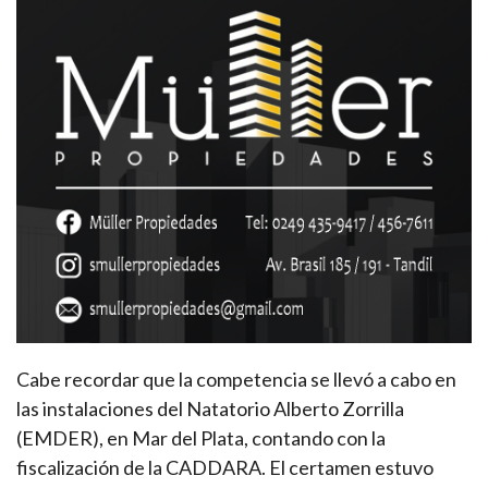
Cabe recordar que la competencia se llevó a cabo en
las instalaciones del Natatorio Alberto Zorrilla
(EMDER), en Mar del Plata, contando con la
fiscalización de la CADDARA. El certamen estuvo