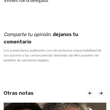
Viñoles fue la delegada.
Comparte tu opinión,
dejanos tu
comentario
Los comentarios publicados son de exclusiva responsabilidad de
sus autores y las consecuencias derivadas de ellos pueden ser
pasibles de sanciones legales.
Otras notas
prev
next