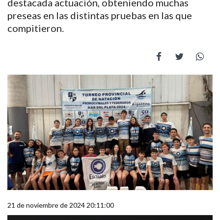
destacada actuación, obteniendo muchas
preseas en las distintas pruebas en las que
compitieron.
21 de noviembre de 2024 20:11:00