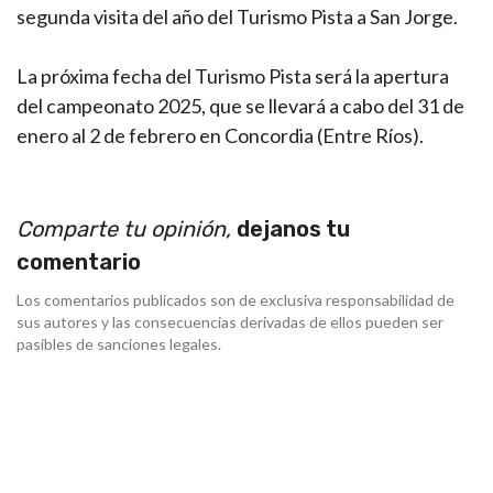
segunda visita del año del Turismo Pista a San Jorge.
La próxima fecha del Turismo Pista será la apertura
del campeonato 2025, que se llevará a cabo del 31 de
enero al 2 de febrero en Concordia (Entre Ríos).
Comparte tu opinión,
dejanos tu
comentario
Los comentarios publicados son de exclusiva responsabilidad de
sus autores y las consecuencias derivadas de ellos pueden ser
pasibles de sanciones legales.