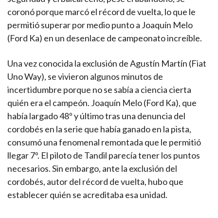
coronó porque marcó el récord de vuelta, lo que le
permitió superar por medio punto a Joaquín Melo
(Ford Ka) en un desenlace de campeonato increíble.
Una vez conocida la exclusión de Agustín Martín (Fiat
Uno Way), se vivieron algunos minutos de
incertidumbre porque no se sabía a ciencia cierta
quién era el campeón. Joaquín Melo (Ford Ka), que
había largado 48º y último tras una denuncia del
cordobés en la serie que había ganado en la pista,
consumó una fenomenal remontada que le permitió
llegar 7º. El piloto de Tandil parecía tener los puntos
necesarios. Sin embargo, ante la exclusión del
cordobés, autor del récord de vuelta, hubo que
establecer quién se acreditaba esa unidad.