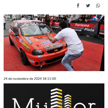
24 de noviembre de 2024 18:11:00