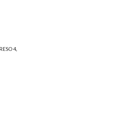
RESO 4,