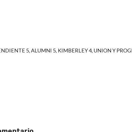
ENDIENTE 5, ALUMNI 5, KIMBERLEY 4, UNION Y PROG
omentario