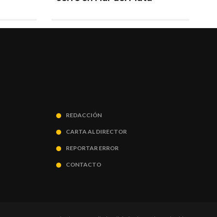
REDACCIÓN
CARTA AL DIRECTOR
REPORTAR ERROR
CONTACTO