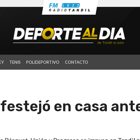
EY
TENIS
POLIDEPORTIVO
CONTACTO
festejó en casa ant