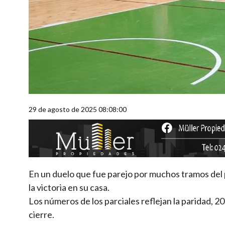
29 de agosto de 2025 08:08:00
En un duelo que fue parejo por muchos tramos del p
la victoria en su casa.
Los números de los parciales reflejan la paridad, 20 
cierre.