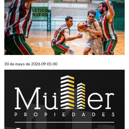
30 de mayo de 2026 09:05:00