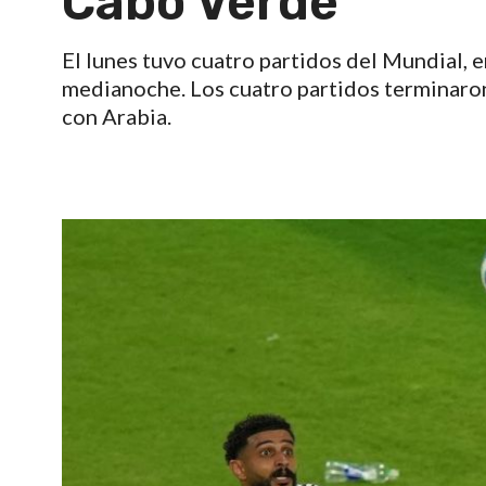
Cabo Verde
El lunes tuvo cuatro partidos del Mundial, e
medianoche. Los cuatro partidos terminaro
con Arabia.