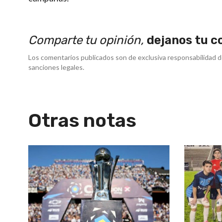
Comparte tu opinión,
dejanos tu c
Los comentarios publicados son de exclusiva responsabilidad d
sanciones legales.
Otras notas