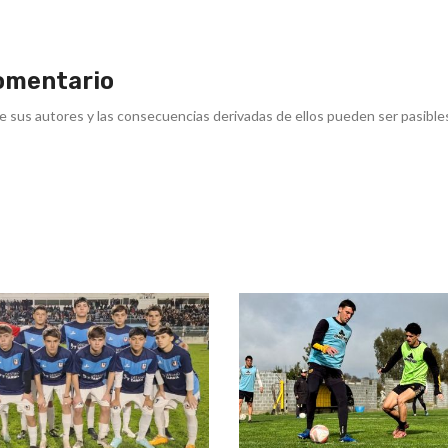
omentario
e sus autores y las consecuencias derivadas de ellos pueden ser pasible