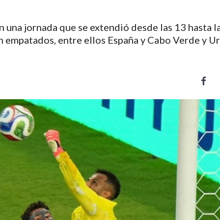
n una jornada que se extendió desde las 13 hasta l
n empatados, entre ellos España y Cabo Verde y U