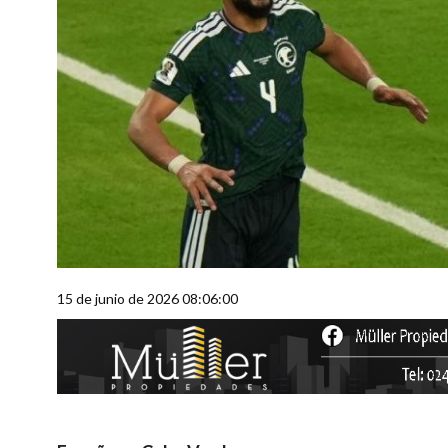
15 de junio de 2026 08:06:00