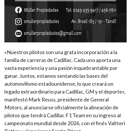
«Nuestros pilotos son una grata incorporación a la
familia de carreras de Cadillac. Cada uno aporta una
vasta experiencia y una pasión inquebrantable por
ganar. Juntos, estamos sentando las bases del
automovilismo estadounidense, lo que creará un
legado extraordinario para Cadillac, GM y el deporte«,
manifestó Mark Reuss, presidente de General
Motors, al anunciarse oficialmente la alineación de
pilotos que tendrá Cadillac F1 Team en su ingreso al
campeonato mundial desde 2026, con el finés Valtteri