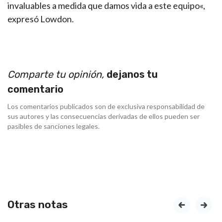
invaluables a medida que damos vida a este equipo«,
expresó Lowdon.
Comparte tu opinión,
dejanos tu
comentario
Los comentarios publicados son de exclusiva responsabilidad de
sus autores y las consecuencias derivadas de ellos pueden ser
pasibles de sanciones legales.
Otras notas
prev
next