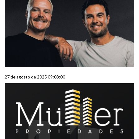
27 de agosto de 2025 09:08:00