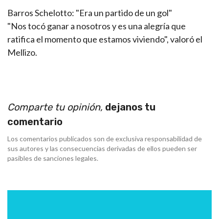
Barros Schelotto: "Era un partido de un gol"
"Nos tocó ganar a nosotros y es una alegría que
ratifica el momento que estamos viviendo", valoró el
Mellizo.
Comparte tu opinión,
dejanos tu
comentario
Los comentarios publicados son de exclusiva responsabilidad de
sus autores y las consecuencias derivadas de ellos pueden ser
pasibles de sanciones legales.