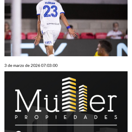
3 de marzo de 2026 07:03:00