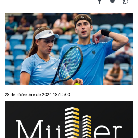
28 de diciembre de 2024 18:12:00