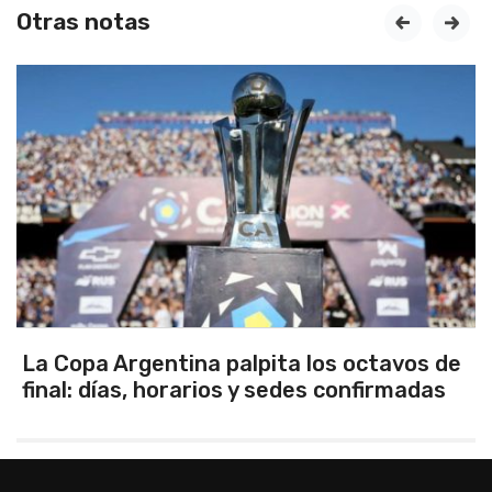
Otras notas
prev
next
La Copa Argentina palpita los octavos de
final: días, horarios y sedes confirmadas