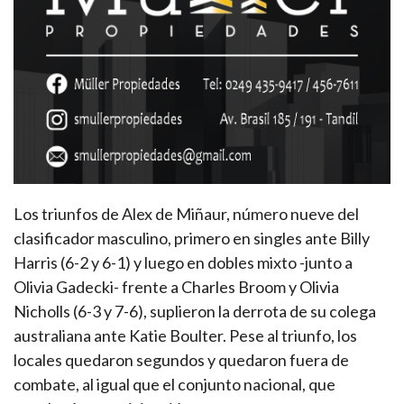
Los triunfos de Alex de Miñaur, número nueve del
clasificador masculino, primero en singles ante Billy
Harris (6-2 y 6-1) y luego en dobles mixto -junto a
Olivia Gadecki- frente a Charles Broom y Olivia
Nicholls (6-3 y 7-6), suplieron la derrota de su colega
australiana ante Katie Boulter. Pese al triunfo, los
locales quedaron segundos y quedaron fuera de
combate, al igual que el conjunto nacional, que