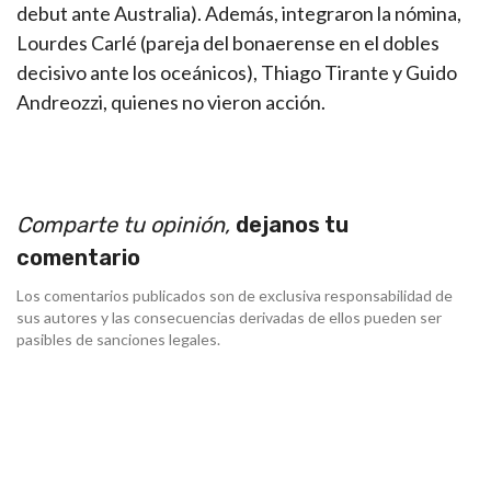
debut ante Australia). Además, integraron la nómina,
Lourdes Carlé (pareja del bonaerense en el dobles
decisivo ante los oceánicos), Thiago Tirante y Guido
Andreozzi, quienes no vieron acción.
Comparte tu opinión,
dejanos tu
comentario
Los comentarios publicados son de exclusiva responsabilidad de
sus autores y las consecuencias derivadas de ellos pueden ser
pasibles de sanciones legales.