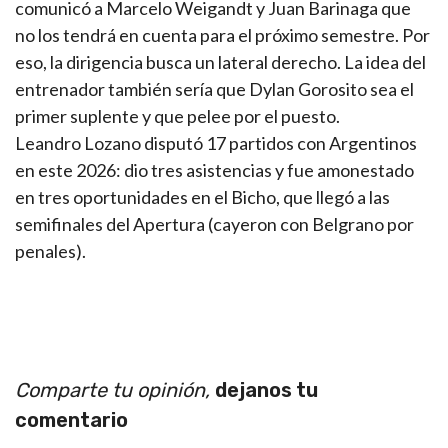
comunicó a Marcelo Weigandt y Juan Barinaga que
no los tendrá en cuenta para el próximo semestre. Por
eso, la dirigencia busca un lateral derecho. La idea del
entrenador también sería que Dylan Gorosito sea el
primer suplente y que pelee por el puesto.
Leandro Lozano disputó 17 partidos con Argentinos
en este 2026: dio tres asistencias y fue amonestado
en tres oportunidades en el Bicho, que llegó a las
semifinales del Apertura (cayeron con Belgrano por
penales).
Comparte tu opinión,
dejanos tu
comentario