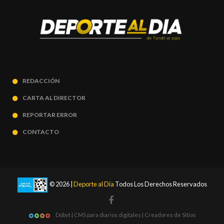
REDACCIÓN
CARTA AL DIRECTOR
REPORTAR ERROR
CONTACTO
© 2026 |
Deporte al Día
Todos Los Derechos Reservados
Dobyt | CMS para diarios digitales | Creadores de Sitios