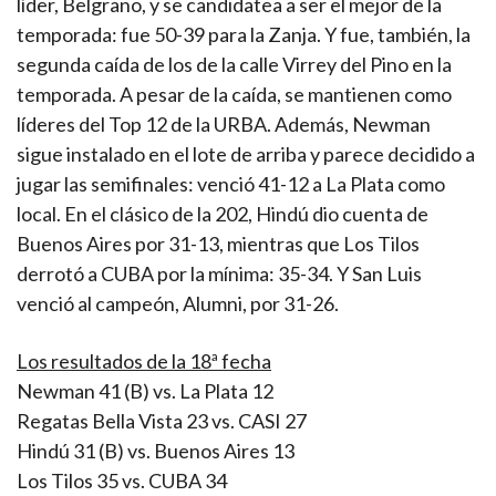
líder, Belgrano, y se candidatea a ser el mejor de la
temporada: fue 50-39 para la Zanja. Y fue, también, la
segunda caída de los de la calle Virrey del Pino en la
temporada. A pesar de la caída, se mantienen como
líderes del Top 12 de la URBA. Además, Newman
sigue instalado en el lote de arriba y parece decidido a
jugar las semifinales: venció 41-12 a La Plata como
local. En el clásico de la 202, Hindú dio cuenta de
Buenos Aires por 31-13, mientras que Los Tilos
derrotó a CUBA por la mínima: 35-34. Y San Luis
venció al campeón, Alumni, por 31-26.
Los resultados de la 18ª fecha
Newman 41 (B) vs. La Plata 12
Regatas Bella Vista 23 vs. CASI 27
Hindú 31 (B) vs. Buenos Aires 13
Los Tilos 35 vs. CUBA 34