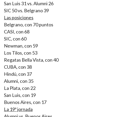
San Luis 31 vs. Alumni 26
SIC 50 vs. Belgrano 39
Las posiciones
Belgrano, con 70 puntos
CASI, con 68
SIC, con 60
Newman, con 59
Los Tilos, con 53
Regatas Bella Vista, con 40
CUBA, con 38
Hindú, con 37
Alumni, con 35
La Plata, con 22
San Luis, con 19
Buenos Aires, con 17
La 19ª jornada
Alumni vs. Buenos Aires