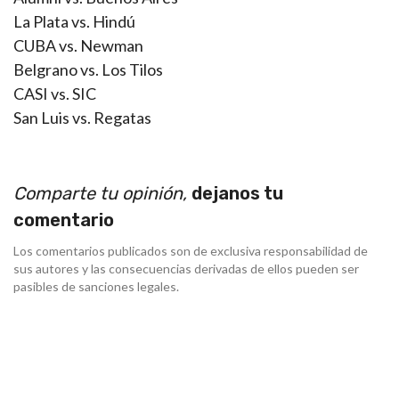
La Plata vs. Hindú
CUBA vs. Newman
Belgrano vs. Los Tilos
CASI vs. SIC
San Luis vs. Regatas
Comparte tu opinión,
dejanos tu
comentario
Los comentarios publicados son de exclusiva responsabilidad de
sus autores y las consecuencias derivadas de ellos pueden ser
pasibles de sanciones legales.