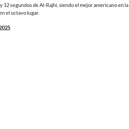
 y 12 segundos de Al-Rajhi, siendo el mejor americano en la
n el octavo lugar.
 2025