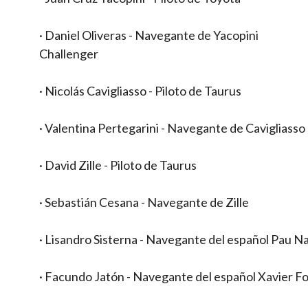
· Daniel Oliveras - Navegante de Yacopini
Challenger
· Nicolás Cavigliasso - Piloto de Taurus
· Valentina Pertegarini - Navegante de Cavigliasso
· David Zille - Piloto de Taurus
· Sebastián Cesana - Navegante de Zille
· Lisandro Sisterna - Navegante del español Pau N
· Facundo Jatón - Navegante del español Xavier Fo