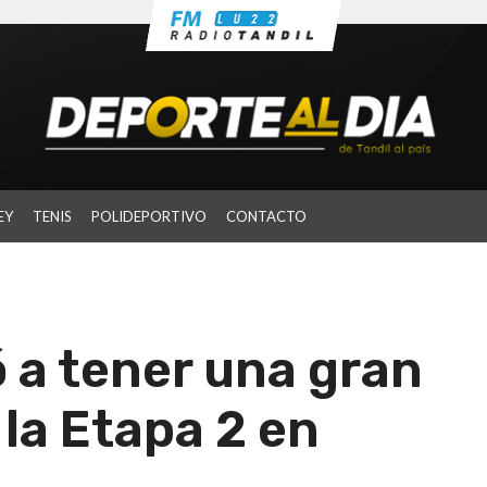
EY
TENIS
POLIDEPORTIVO
CONTACTO
ó a tener una gran
la Etapa 2 en