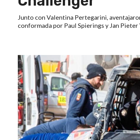
Challenger
Junto con Valentina Pertegarini, aventajaro
conformada por Paul Spierings y Jan Pieter 