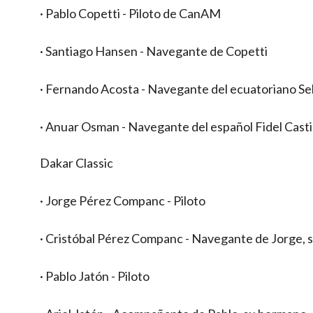
· Pablo Copetti - Piloto de CanAM
· Santiago Hansen - Navegante de Copetti
· Fernando Acosta - Navegante del ecuatoriano S
· Anuar Osman - Navegante del español Fidel Casti
Dakar Classic
· Jorge Pérez Companc - Piloto
· Cristóbal Pérez Companc - Navegante de Jorge,
· Pablo Jatón - Piloto