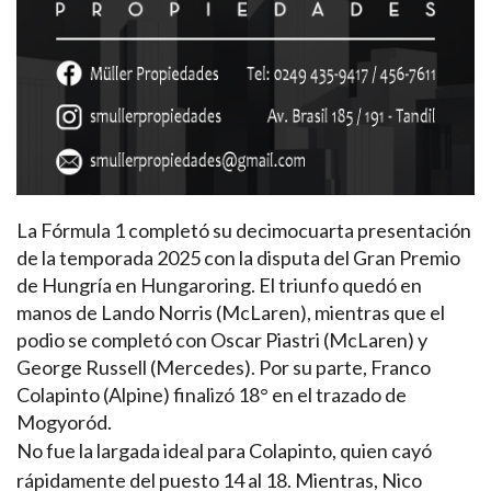
La Fórmula 1 completó su decimocuarta presentación
de la temporada 2025 con la disputa del Gran Premio
de Hungría en Hungaroring. El triunfo quedó en
manos de Lando Norris (McLaren), mientras que el
podio se completó con Oscar Piastri (McLaren) y
George Russell (Mercedes). Por su parte, Franco
Colapinto (Alpine) finalizó 18° en el trazado de
Mogyoród.
No fue la largada ideal para Colapinto, quien cayó
rápidamente del puesto 14 al 18. Mientras, Nico