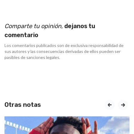
Comparte tu opinión,
dejanos tu
comentario
Los comentarios publicados son de exclusiva responsabilidad de
sus autores y las consecuencias derivadas de ellos pueden ser
pasibles de sanciones legales.
Otras notas
prev
next