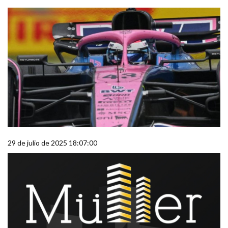
29 de julio de 2025 18:07:00