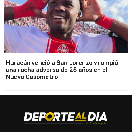
Huracán venció a San Lorenzo y rompió
una racha adversa de 25 años en el
Nuevo Gasómetro