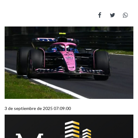
3 de septiembre de 2025 07:09:00