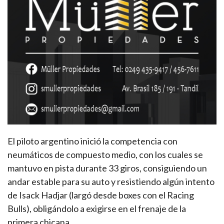
El piloto argentino inició la competencia con
neumáticos de compuesto medio, con los cuales se
mantuvo en pista durante 33 giros, consiguiendo un
andar estable para su auto y resistiendo algún intento
de Isack Hadjar (largó desde boxes con el Racing
Bulls), obligándolo a exigirse en el frenaje de la
primera chicana.