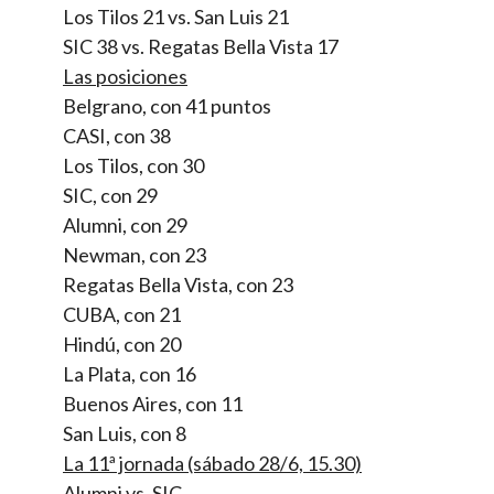
Los Tilos 21 vs. San Luis 21
SIC 38 vs. Regatas Bella Vista 17
Las posiciones
Belgrano, con 41 puntos
CASI, con 38
Los Tilos, con 30
SIC, con 29
Alumni, con 29
Newman, con 23
Regatas Bella Vista, con 23
CUBA, con 21
Hindú, con 20
La Plata, con 16
Buenos Aires, con 11
San Luis, con 8
La 11ª jornada (sábado 28/6, 15.30)
Alumni vs. SIC