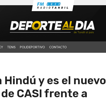
EY
TENIS
POLIDEPORTIVO
CONTACTO
 Hindú y es el nuevo
a de CASI frente a