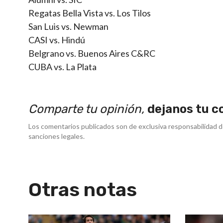
Regatas Bella Vista vs. Los Tilos
San Luis vs. Newman
CASI vs. Hindú
Belgrano vs. Buenos Aires C&RC
CUBA vs. La Plata
Comparte tu opinión,
dejanos tu c
Los comentarios publicados son de exclusiva responsabilidad d
sanciones legales.
Otras notas