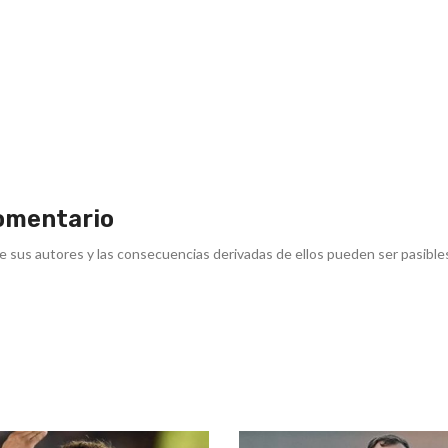
omentario
e sus autores y las consecuencias derivadas de ellos pueden ser pasible