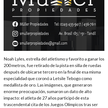
Noah Lyles, estrella del atletismo y favorito a ganar los
200 metros, fue retirado de la pista en silla de ruedas
después de ubicarse tercero en la final de esa misma
especialidad que coronó a Letsile Tebogo como
medallista de oro. Las imágenes, que generaron
enorme preocupación, sumaron un dato de alto
impacto: el atleta de 27 años participó de esta
trascendental cita de los Juegos Olímpicos tras ser