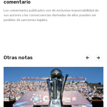
comentario
Los comentarios publicados son de exclusiva responsabilidad de
sus autores y las consecuencias derivadas de ellos pueden ser
pasibles de sanciones legales.
Otras notas
prev
next