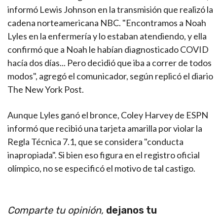
informó Lewis Johnson en la transmisión que realizó la
cadena norteamericana NBC. "Encontramos a Noah
Lyles en la enfermería y lo estaban atendiendo, y ella
confirmó que a Noah le habían diagnosticado COVID
hacía dos días... Pero decidió que iba a correr de todos
modos", agregó el comunicador, según replicó el diario
The New York Post.
Aunque Lyles ganó el bronce, Coley Harvey de ESPN
informó que recibió una tarjeta amarilla por violar la
Regla Técnica 7.1, que se considera "conducta
inapropiada". Si bien eso figura en el registro oficial
olímpico, no se especificó el motivo de tal castigo.
Comparte tu opinión,
dejanos tu