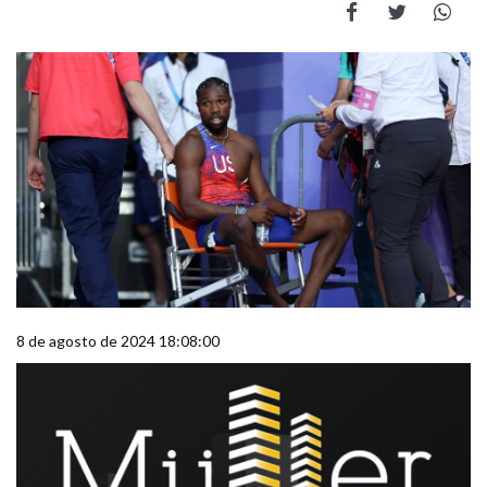
8 de agosto de 2024 18:08:00