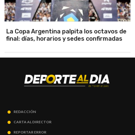
La Copa Argentina palpita los octavos de
final: días, horarios y sedes confirmadas
REDACCIÓN
CARTA AL DIRECTOR
REPORTAR ERROR