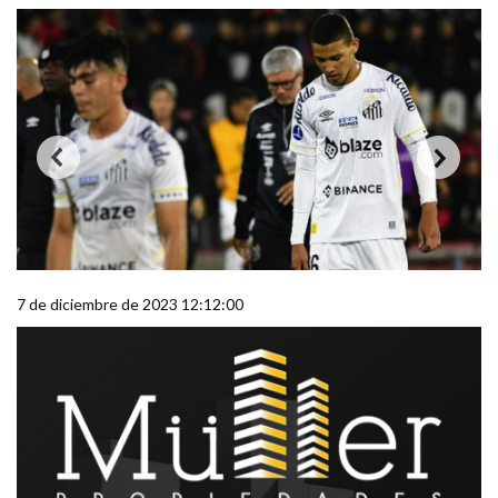
7 de diciembre de 2023 12:12:00