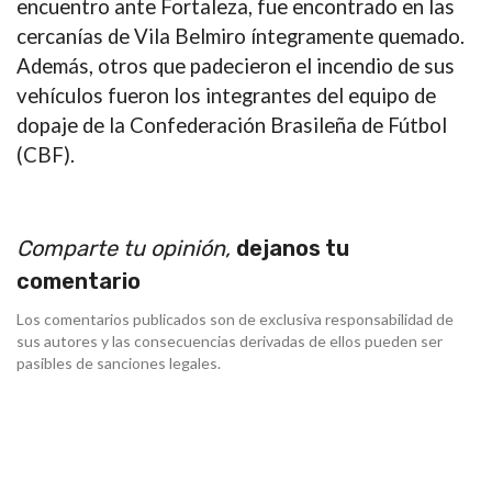
encuentro ante Fortaleza, fue encontrado en las
cercanías de Vila Belmiro
íntegramente quemado
.
Además, otros que padecieron el incendio de sus
vehículos fueron los integrantes del equipo de
dopaje de la Confederación Brasileña de Fútbol
(CBF).
Comparte tu opinión,
dejanos tu
comentario
Los comentarios publicados son de exclusiva responsabilidad de
sus autores y las consecuencias derivadas de ellos pueden ser
pasibles de sanciones legales.