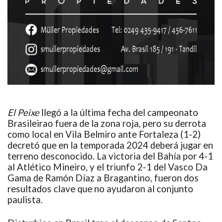
El Peixe
llegó a la última fecha del campeonato
Brasileirao fuera de la zona roja, pero su derrota
como local en Vila Belmiro ante Fortaleza (1-2)
decretó que en la temporada 2024 deberá jugar en
terreno desconocido. La victoria del Bahía por 4-1
al Atlético Mineiro, y el triunfo 2-1 del Vasco Da
Gama de Ramón Díaz a Bragantino, fueron dos
resultados clave que no ayudaron al conjunto
paulista.