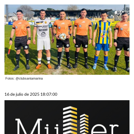
Fotos: @clubsantamarina
16 de julio de 2025 18:07:00