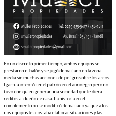
En un discreto primer tiempo, ambos equipos se
prestaron el balón y se jugó demasiado en la zona
media sin muchas acciones de peligro sobre los arcos.
Igartua intentó ser el patrón en el aurinegro pero no
tuvo con quien generar una sociedad que le diera
réditos al dueño de casa. La historia en el
complemento no se modificó demasiado ya que a los
dos equipos les costaba elaborar situaciones y las