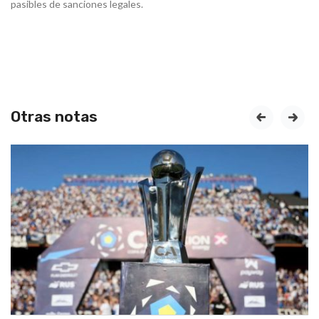
pasibles de sanciones legales.
Otras notas
prev
next