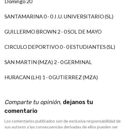
Domingo 20
SANTAMARINA 0 - 0 J .U. UNIVERSITARIO (SL)
GUILLERMO BROWN 2 - 0 SOL DE MAYO
CIRCULO DEPORTIVO 0 - 0 ESTUDIANTES (SL)
SAN MARTIN (MZA) 2 - 0 GERMINAL
HURACAN (LH) 1 - 0 GUTIERREZ (MZA)
Comparte tu opinión,
dejanos tu
comentario
Los comentarios publicados son de exclusiva responsabilidad de
sus autores y las consecuencias derivadas de ellos pueden ser