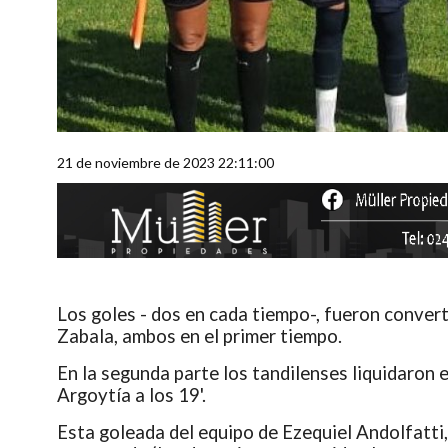
21 de noviembre de 2023 22:11:00
Los goles - dos en cada tiempo-, fueron convert
Zabala, ambos en el primer tiempo.
En la segunda parte los tandilenses liquidaron
Argoytía a los 19'.
Esta goleada del equipo de Ezequiel Andolfatti,