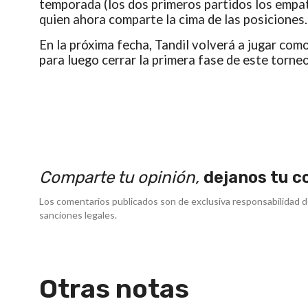
temporada (los dos primeros partidos los empató
quien ahora comparte la cima de las posiciones.
En la próxima fecha, Tandil volverá a jugar com
para luego cerrar la primera fase de este torne
Comparte tu opinión,
dejanos tu c
Los comentarios publicados son de exclusiva responsabilidad d
sanciones legales.
Otras notas