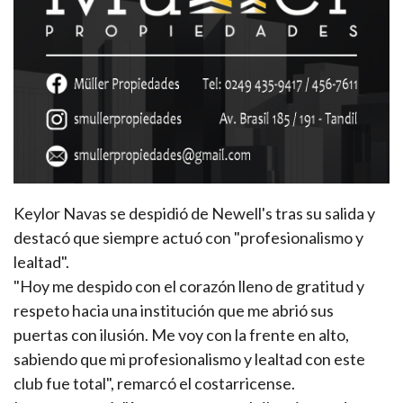
Keylor Navas se despidió de Newell's tras su salida y
destacó que siempre actuó con "profesionalismo y
lealtad".
"Hoy me despido con el corazón lleno de gratitud y
respeto hacia una institución que me abrió sus
puertas con ilusión. Me voy con la frente en alto,
sabiendo que mi profesionalismo y lealtad con este
club fue total", remarcó el costarricense.