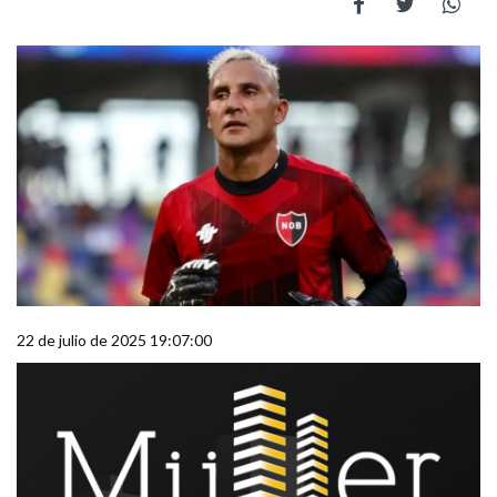
22 de julio de 2025 19:07:00