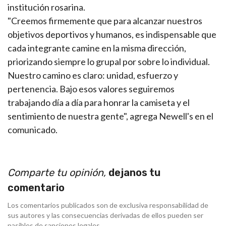
institución rosarina.
"Creemos firmemente que para alcanzar nuestros
objetivos deportivos y humanos, es indispensable que
cada integrante camine en la misma dirección,
priorizando siempre lo grupal por sobre lo individual.
Nuestro camino es claro: unidad, esfuerzo y
pertenencia. Bajo esos valores seguiremos
trabajando día a día para honrar la camiseta y el
sentimiento de nuestra gente", agrega Newell's en el
comunicado.
Comparte tu opinión,
dejanos tu
comentario
Los comentarios publicados son de exclusiva responsabilidad de
sus autores y las consecuencias derivadas de ellos pueden ser
pasibles de sanciones legales.