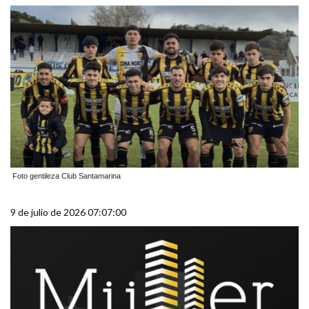
Foto gentileza Club Santamarina
9 de julio de 2026 07:07:00