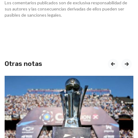
Los comentarios publicados son de exclusiva responsabilidad de
sus autores y las consecuencias derivadas de ellos pueden ser
pasibles de sanciones legales.
Otras notas
prev
next