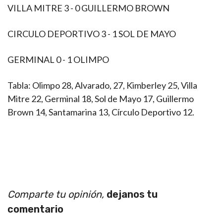
VILLA MITRE 3 - 0 GUILLERMO BROWN
CIRCULO DEPORTIVO 3 - 1 SOL DE MAYO
GERMINAL 0 - 1 OLIMPO
Tabla:
Olimpo 28,
Alvarado, 27, Kimberley 25, Villa
Mitre 22, Germinal 18, Sol de Mayo 17, Guillermo
Brown 14, Santamarina 13, Círculo Deportivo 12.
Comparte tu opinión,
dejanos tu
comentario