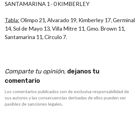
SANTAMARINA 1 - 0 KIMBERLEY
Tabla:
Olimpo 21, Alvarado 19, Kimberley 17, Germinal
14, Sol de Mayo 13, Villa Mitre 11, Gmo. Brown 11,
Santamarina 11, Círculo 7.
Comparte tu opinión,
dejanos tu
comentario
Los comentarios publicados son de exclusiva responsabilidad de
sus autores y las consecuencias derivadas de ellos pueden ser
pasibles de sanciones legales.