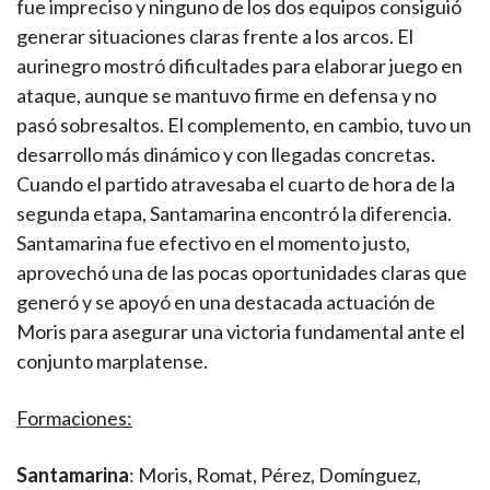
fue impreciso y ninguno de los dos equipos consiguió
generar situaciones claras frente a los arcos. El
aurinegro mostró dificultades para elaborar juego en
ataque, aunque se mantuvo firme en defensa y no
pasó sobresaltos. El complemento, en cambio, tuvo un
desarrollo más dinámico y con llegadas concretas.
Cuando el partido atravesaba el cuarto de hora de la
segunda etapa, Santamarina encontró la diferencia.
Santamarina fue efectivo en el momento justo,
aprovechó una de las pocas oportunidades claras que
generó y se apoyó en una destacada actuación de
Moris para asegurar una victoria fundamental ante el
conjunto marplatense.
Formaciones:
Santamarina
: Moris, Romat, Pérez, Domínguez,