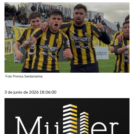
Foto Prensa Santamarina
3 de junio de 2026 18:06:00