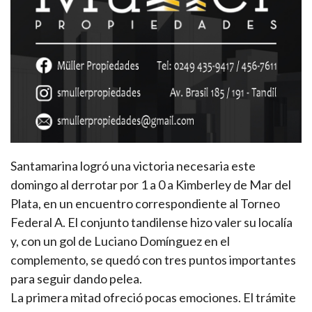
Santamarina logró una victoria necesaria este
domingo al derrotar por 1 a 0 a Kimberley de Mar del
Plata, en un encuentro correspondiente al Torneo
Federal A. El conjunto tandilense hizo valer su localía
y, con un gol de Luciano Domínguez en el
complemento, se quedó con tres puntos importantes
para seguir dando pelea.
La primera mitad ofreció pocas emociones. El trámite