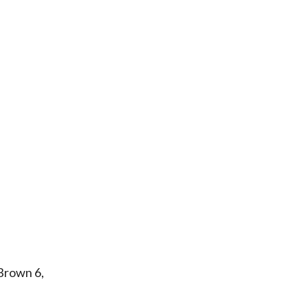
 Brown 6,