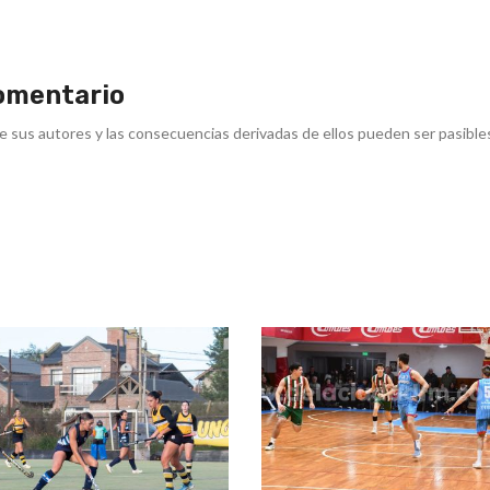
omentario
e sus autores y las consecuencias derivadas de ellos pueden ser pasible