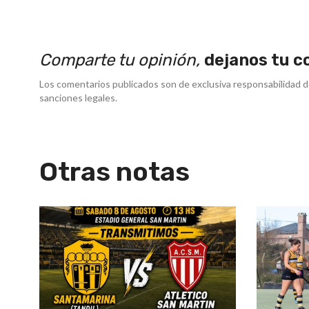
Comparte tu opinión,
dejanos tu c
Los comentarios publicados son de exclusiva responsabilidad d
sanciones legales.
Otras notas