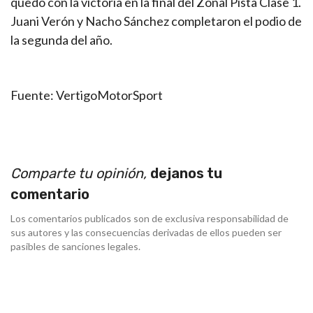
quedó con la victoria en la final del Zonal Pista Clase 1.
Juani Verón y Nacho Sánchez completaron el podio de
la segunda del año.
Fuente: VertigoMotorSport
Comparte tu opinión,
dejanos tu
comentario
Los comentarios publicados son de exclusiva responsabilidad de
sus autores y las consecuencias derivadas de ellos pueden ser
pasibles de sanciones legales.