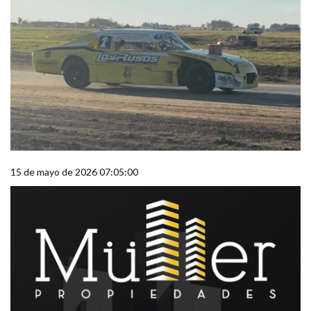
15 de mayo de 2026 07:05:00