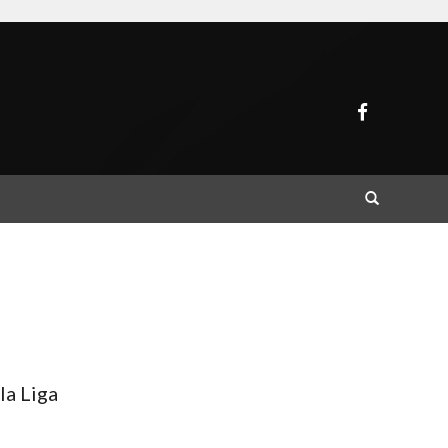
Buscar
la Liga