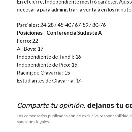
En el cierre, Independiente mostró carácter. Ajust
necesaria para administrar la ventaja en los minut
Parciales: 24-28 / 45-40 / 67-59 / 80-76
Posiciones - Conferencia Sudeste A
Ferro: 22
All Boys: 17
Independiente de Tandil: 16
Independiente de Pico: 15
Racing de Olavarría: 15
Estudiantes de Olavarría: 14
Comparte tu opinión,
dejanos tu c
Los comentarios publicados son de exclusiva responsabilidad d
sanciones legales.